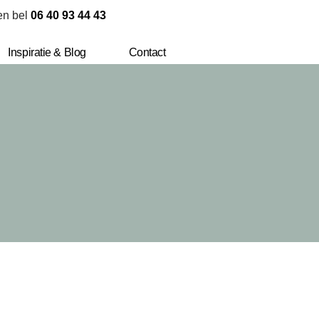
den bel
06 40 93 44 43
Inspiratie & Blog
Contact