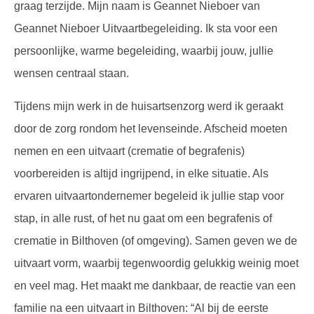
graag terzijde. Mijn naam is Geannet Nieboer van
Geannet Nieboer Uitvaartbegeleiding. Ik sta voor een
persoonlijke, warme begeleiding, waarbij jouw, jullie
wensen centraal staan.
Tijdens mijn werk in de huisartsenzorg werd ik geraakt
door de zorg rondom het levenseinde. Afscheid moeten
nemen en een uitvaart (crematie of begrafenis)
voorbereiden is altijd ingrijpend, in elke situatie. Als
ervaren uitvaartondernemer begeleid ik jullie stap voor
stap, in alle rust, of het nu gaat om een begrafenis of
crematie in Bilthoven (of omgeving). Samen geven we de
uitvaart vorm, waarbij tegenwoordig gelukkig weinig moet
en veel mag. Het maakt me dankbaar, de reactie van een
familie na een uitvaart in Bilthoven: “Al bij de eerste