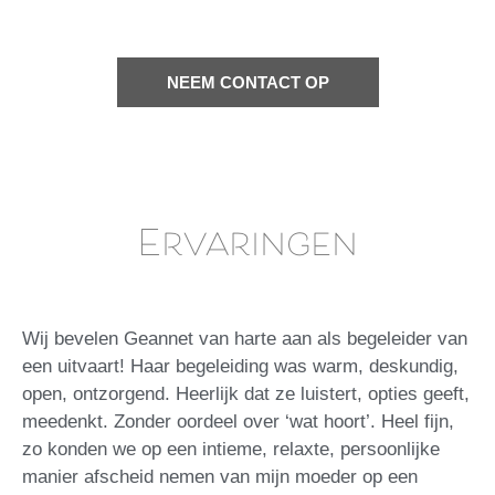
NEEM CONTACT OP
Ervaringen
Wij bevelen Geannet van harte aan als begeleider van
een uitvaart! Haar begeleiding was warm, deskundig,
open, ontzorgend. Heerlijk dat ze luistert, opties geeft,
meedenkt. Zonder oordeel over ‘wat hoort’. Heel fijn,
zo konden we op een intieme, relaxte, persoonlijke
manier afscheid nemen van mijn moeder op een