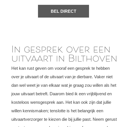
BEL DIRECT
In gesprek over een
uitvaart in Bilthoven
Het kan rust geven om vooraf een gesprek te hebben
over je uitvaart of de uitvaart van je dierbare. Vaker niet
dan wel weet je van elkaar wat je graag zou willen als het
jouw uitvaart betreft. Daarom bied ik een vrijblijvend en
kosteloos wensgesprek aan. Het kan ook zijn dat jullie
willen kennismaken; tenslotte is het belangrijk een
uitvaartverzorger te kiezen die bij jullie past. Neem gerust