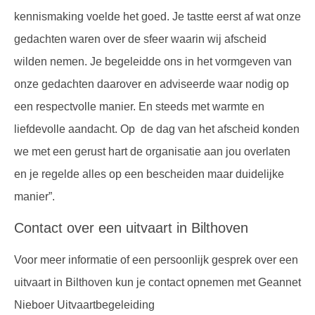
kennismaking voelde het goed. Je tastte eerst af wat onze
gedachten waren over de sfeer waarin wij afscheid
wilden nemen. Je begeleidde ons in het vormgeven van
onze gedachten daarover en adviseerde waar nodig op
een respectvolle manier. En steeds met warmte en
liefdevolle aandacht. Op de dag van het afscheid konden
we met een gerust hart de organisatie aan jou overlaten
en je regelde alles op een bescheiden maar duidelijke
manier”.
Contact over een uitvaart in Bilthoven
Voor meer informatie of een persoonlijk gesprek over een
uitvaart in Bilthoven kun je contact opnemen met Geannet
Nieboer Uitvaartbegeleiding