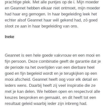
prachtige plek. Met alle puntjes op de i. Mijn moeder
en Geannet hebben elkaar niet ontmoet, mijn moeder
had haar erg gemogen. In haar begeleiding leek het
echter alsof Geannet haar wél gekend had, zó goed
sloot ze aan in haar begeleiding van ons.
Ineke
Geannet is een hele goede vakvrouw en een mooi en
fijn persoon. Deze combinatie geeft de garantie dat je
de periode na het overlijden van een dierbare heel
goed en fijn begeleid wordt en je terugkijken op een
mooi afscheid. Geannet heeft oog voor elk detail en
ieders wens. Daarbij heeft zij veel inspiratie die ze
met je kan delen. We hebben open en respectvol alle
keuzes besproken en gemaakt, en dit heeft tot een
resultaat geleid waarbij ieder zijn inbreng had.