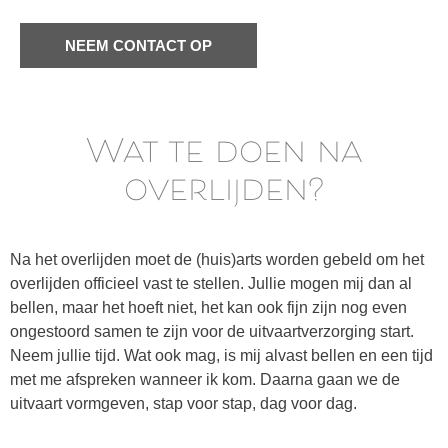
NEEM CONTACT OP
Wat te doen na
overlijden?
Na het overlijden moet de (huis)arts worden gebeld om het
overlijden officieel vast te stellen. Jullie mogen mij dan al
bellen, maar het hoeft niet, het kan ook fijn zijn nog even
ongestoord samen te zijn voor de uitvaartverzorging start.
Neem jullie tijd. Wat ook mag, is mij alvast bellen en een tijd
met me afspreken wanneer ik kom. Daarna gaan we de
uitvaart vormgeven, stap voor stap, dag voor dag.