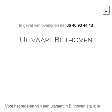
In geval van overlijden bel
06 40 93 44 43
Uitvaart Bilthoven
Voor het regelen van een uitvaart in Bilthoven sta ik je