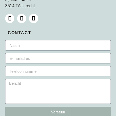
3514 TA Utrecht
CONTACT
Verstuur