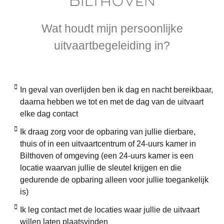
Bilthoven
Wat houdt mijn persoonlijke
uitvaartbegeleiding in?
In geval van overlijden ben ik dag en nacht bereikbaar,
daarna hebben we tot en met de dag van de uitvaart
elke dag contact
Ik draag zorg voor de opbaring van jullie dierbare,
thuis of in een uitvaartcentrum of 24-uurs kamer in
Bilthoven of omgeving (een 24-uurs kamer is een
locatie waarvan jullie de sleutel krijgen en die
gedurende de opbaring alleen voor jullie toegankelijk
is)
Ik leg contact met de locaties waar jullie de uitvaart
willen laten plaatsvinden