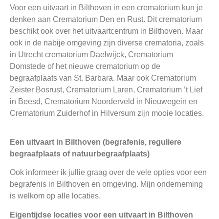
Voor een uitvaart in Bilthoven in een crematorium kun je
denken aan Crematorium Den en Rust. Dit crematorium
beschikt ook over het uitvaartcentrum in Bilthoven. Maar
ook in de nabije omgeving zijn diverse crematoria, zoals
in Utrecht crematorium Daelwijck, Crematorium
Domstede of het nieuwe crematorium op de
begraafplaats van St. Barbara. Maar ook Crematorium
Zeister Bosrust, Crematorium Laren, Crematorium ’t Lief
in Beesd, Crematorium Noorderveld in Nieuwegein en
Crematorium Zuiderhof in Hilversum zijn mooie locaties.
Een uitvaart in Bilthoven (begrafenis, reguliere
begraafplaats of natuurbegraafplaats)
Ook informeer ik jullie graag over de vele opties voor een
begrafenis in Bilthoven en omgeving. Mijn onderneming
is welkom op alle locaties.
Eigentijdse locaties voor een uitvaart in Bilthoven