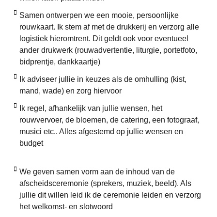
Samen ontwerpen we een mooie, persoonlijke
rouwkaart. Ik stem af met de drukkerij en verzorg alle
logistiek hieromtrent. Dit geldt ook voor eventueel
ander drukwerk (rouwadvertentie, liturgie, portetfoto,
bidprentje, dankkaartje)
Ik adviseer jullie in keuzes als de omhulling (kist,
mand, wade) en zorg hiervoor
Ik regel, afhankelijk van jullie wensen, het
rouwvervoer, de bloemen, de catering, een fotograaf,
musici etc.. Alles afgestemd op jullie wensen en
budget
We geven samen vorm aan de inhoud van de
afscheidsceremonie (sprekers, muziek, beeld). Als
jullie dit willen leid ik de ceremonie leiden en verzorg
het welkomst- en slotwoord