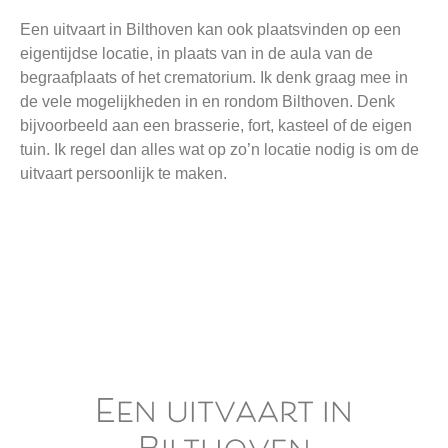
Een uitvaart in Bilthoven kan ook plaatsvinden op een
eigentijdse locatie, in plaats van in de aula van de
begraafplaats of het crematorium. Ik denk graag mee in
de vele mogelijkheden in en rondom Bilthoven. Denk
bijvoorbeeld aan een brasserie, fort, kasteel of de eigen
tuin. Ik regel dan alles wat op zo’n locatie nodig is om de
uitvaart persoonlijk te maken.
Een uitvaart in