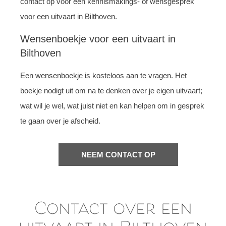
contact op voor een kennismakings- of wensgesprek
voor een uitvaart in Bilthoven.
Wensenboekje voor een uitvaart in
Bilthoven
Een wensenboekje is kosteloos aan te vragen. Het
boekje nodigt uit om na te denken over je eigen uitvaart;
wat wil je wel, wat juist niet en kan helpen om in gesprek
te gaan over je afscheid.
NEEM CONTACT OP
Contact over een