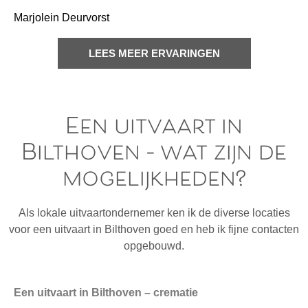
Marjolein Deurvorst
LEES MEER ERVARINGEN
Een uitvaart in
Bilthoven – wat zijn de
mogelijkheden?
Als lokale uitvaartondernemer ken ik de diverse locaties
voor een uitvaart in Bilthoven goed en heb ik fijne contacten
opgebouwd.
Een uitvaart in Bilthoven – crematie